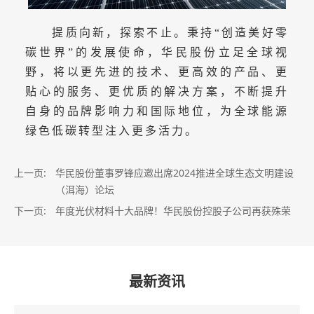
提质向新，探索不止。秉持“创造美好零
碳世界”的发展使命，华民股份立足全球视
野，将以更先进的技术、更高效的产品、更
贴心的服务、更优质的解决方案，不断提升
自身的品牌影响力和国际地位，为全球能源
绿色低碳转型注入更多活力。
上一页:
华民股份董事罗锋应邀出席2024推进全球生态文明建设
（洱海）论坛
下一页:
年度光伏材料十大品牌！华民股份控股子公司再获殊荣
最新资讯