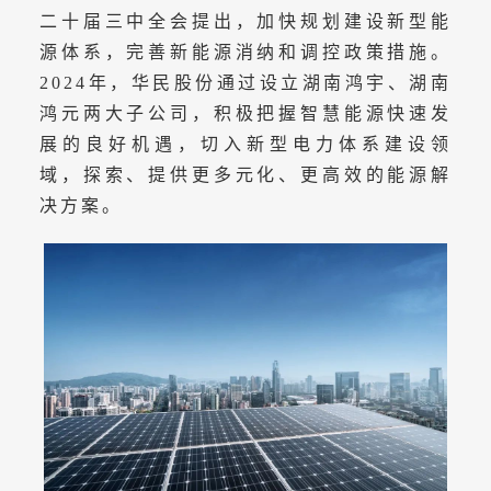
二十届三中全会提出，加快规划建设新型能
源体系，完善新能源消纳和调控政策措施。
2024年，华民股份通过设立湖南鸿宇、湖南
鸿元两大子公司，积极把握智慧能源快速发
展的良好机遇，切入新型电力体系建设领
域，探索、提供更多元化、更高效的能源解
决方案。