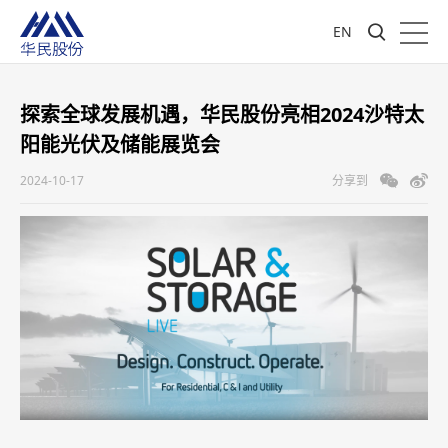
EN
探索全球发展机遇，华民股份亮相2024沙特太
阳能光伏及储能展览会
2024-10-17
分享到