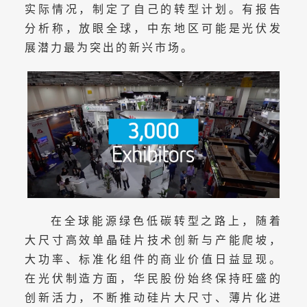
实际情况，制定了自己的转型计划。有报告
分析称，放眼全球，中东地区可能是光伏发
展潜力最为突出的新兴市场。
在全球能源绿色低碳转型之路上，随着
大尺寸高效单晶硅片技术创新与产能爬坡，
大功率、标准化组件的商业价值日益显现。
在光伏制造方面，华民股份始终保持旺盛的
创新活力，不断推动硅片大尺寸、薄片化进