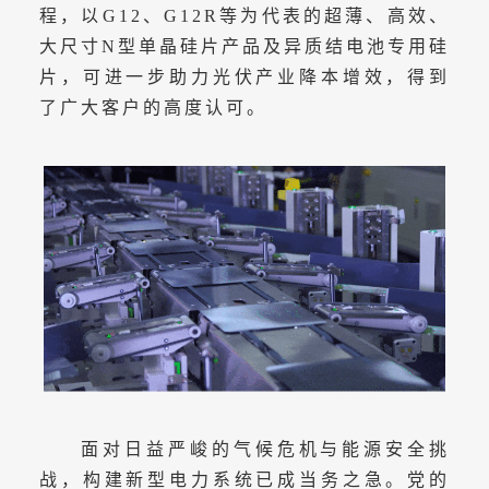
程，以G12、G12R等为代表的超薄、高效、
大尺寸N型单晶硅片产品及异质结电池专用硅
片，可进一步助力光伏产业降本增效，得到
了广大客户的高度认可。
面对日益严峻的气候危机与能源安全挑
战，构建新型电力系统已成当务之急。党的