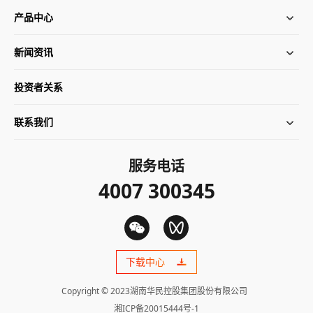
产品中心
新闻资讯
投资者关系
联系我们
服务电话
4007 300345
下载中心
Copyright © 2023湖南华民控股集团股份有限公司
湘ICP备20015444号-1