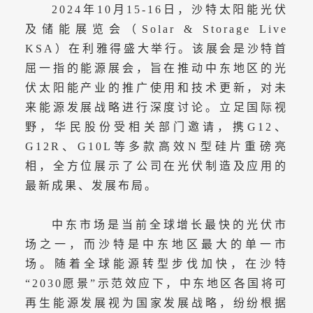
2024年10月15-16日，沙特太阳能光伏
及储能展览会（Solar & Storage Live
KSA）在利雅得盛大举行。该展会是沙特首
屈一指的能源展会，旨在推动中东地区的光
伏太阳能产业的推广使用和技术更新，对未
来能源发展战略进行深度讨论。立足国际视
野，华民股份受相关部门邀请，携G12、
G12R、G10L等多款高效N型硅片重磅亮
相，全方位展示了公司在光伏制造及应用的
最新成果、发展布局。
中东市场是当前全球增长最快的光伏市
场之一，而沙特是中东地区最大的单一市
场。随着全球能源转型步伐加快，在沙特
“2030愿景”示范效应下，中东地区各国将可
再生能源发展视为国家发展战略，纷纷根据