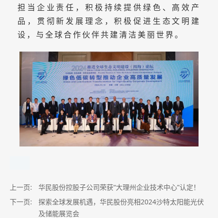
担当企业责任，积极持续提供绿色、高效产
品，贯彻新发展理念，积极促进生态文明建
设，与全球合作伙伴共建清洁美丽世界。
上一页:
华民股份控股子公司荣获“大理州企业技术中心”认定！
下一页:
探索全球发展机遇，华民股份亮相2024沙特太阳能光伏
及储能展览会