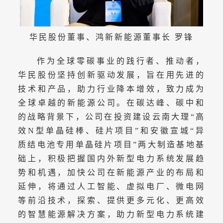
华民股份董事、鸿新新能源董事长 罗锋
作为全球零碳事业的践行者、推动者，
华民股份坚持创新驱动发展，旨在用先进的
技术和产品，助力行业降本增效，致力成为
全球卓越的新能源公司。在碳达峰、碳中和
的战略背景下，公司在投资建设云南大理“高
效N型单晶硅棒、硅片项目”和安徽宣城“异
质结电池专用单晶硅片项目”两大制造基地基
础上，积极把握国内外新型电力系统发展趋
势和机遇，加快公司在新能源产业的布局和
延伸，将通过人工智能、虚拟电厂、微电网
等前沿技术，探索、提供更多元化、更高效
的智慧能源解决方案，助力新型电力系统建