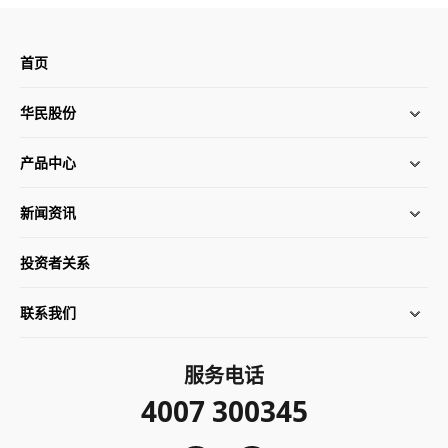
首页
华民股份
产品中心
新闻资讯
投资者关系
联系我们
服务电话
4007 300345