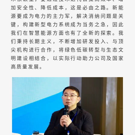
加安全性、降低成本，这是必由之路。新能
源要成为电力的主力军，解决消纳问题是关
键，构建新型电力系统成为当务之急，因此
我们在智慧能源方面也有了全新的探索。我
们秉持长期主义，不断增加研发投入、与顶
尖机构进行合作，将绿色低碳转型与生态文
明建设相结合，以实际行动助力公司及国家
高质量发展。