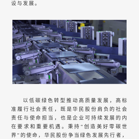
设与发展。
以低碳绿色转型推动高质量发展，高标
准履行社会责任，既是华民股份肩负的社会
责任与使命担当，也是企业可持续发展的内
在要求和重要机遇。秉持“创造美好零碳世
界”的使命，华民股份争当绿色发展先行者，