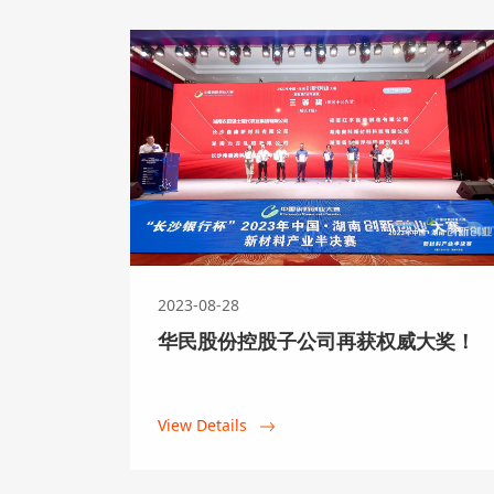
2023-08-28
华民股份控股子公司再获权威大奖！
View Details