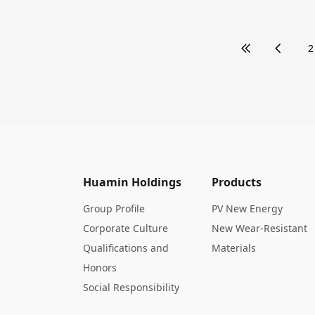
2
Huamin Holdings
Products
Group Profile
PV New Energy
Corporate Culture
New Wear-Resistant
Qualifications and
Materials
Honors
Social Responsibility