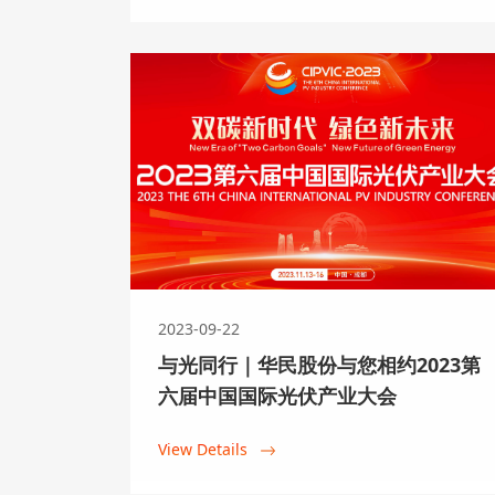
2023-09-22
与光同行｜华民股份与您相约2023第
六届中国国际光伏产业大会
View Details