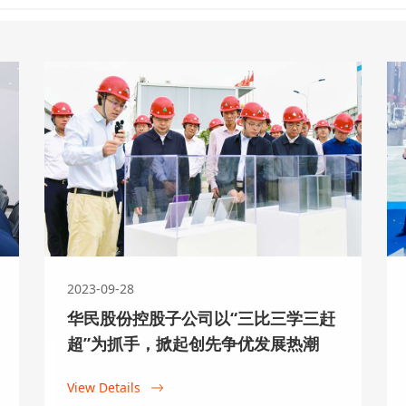
2024-08-21
华民股份聚焦绿色发展，助
华民股份聚焦绿色发展，助力打造
View Details
2023-09-28
华民股份控股子公司以“三比三学三赶
超”为抓手，掀起创先争优发展热潮
View Details