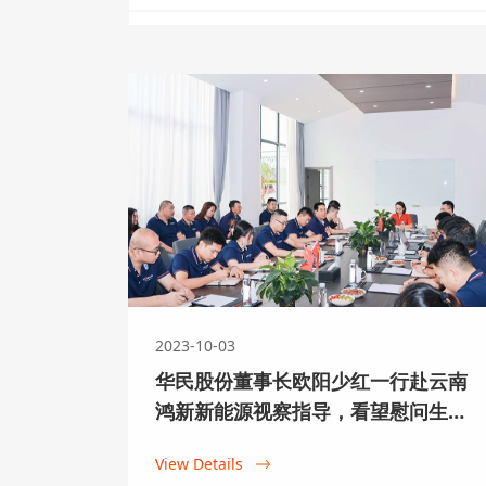
2023-10-03
华民股份董事长欧阳少红一行赴云南
鸿新新能源视察指导，看望慰问生产
一线员工
View Details