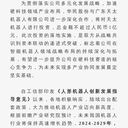
为贯彻落实公司多元化发展战略，加速
硬科技领域产业布局，华民股份与广东天太
机器人有限公司进一步深化合作，将对天太
机器人进行投资，总金额不超过人民币1亿
元。此次投资的落地实施，是双方从战略共
识到资本联动的递进式突破，标志着公司在
智能机器人领域战略布局的持续深化与拓
展，有望进一步提升公司在硬科技赛道的核
心竞争力，为未来实现多产业协同发展奠定
坚实基础。
自工信部印发
《人形机器人创新发展指
导意见》
以来，各地积极响应，陆续出台配
套政策，大力推动机器人产业迈向新高度。
根据前瞻产业研究院预计，未来我国机器人
行业将保持高速增长趋势，
2024-2029年，