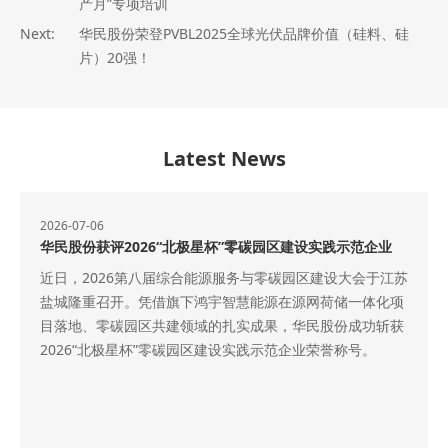
产月”专项培训
Next:
华民股份荣登PVBL2025全球光伏品牌价值（硅料、硅
片）20强！
Latest News
2026-07-06
华民股份获评2026“北极星杯”零碳园区建设实践示范企业
近日，2026第八届综合能源服务与零碳园区建设大会于江苏
盐城隆重召开。凭借旗下鸿宇智慧能源在源网荷储一体化项
目落地、零碳园区共建领域的扎实成果，华民股份成功斩获
2026“北极星杯”零碳园区建设实践示范企业荣誉称号。