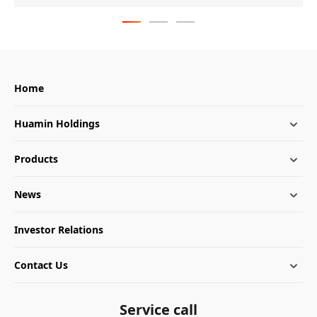
Home
Huamin Holdings
Products
News
Investor Relations
Contact Us
Service call