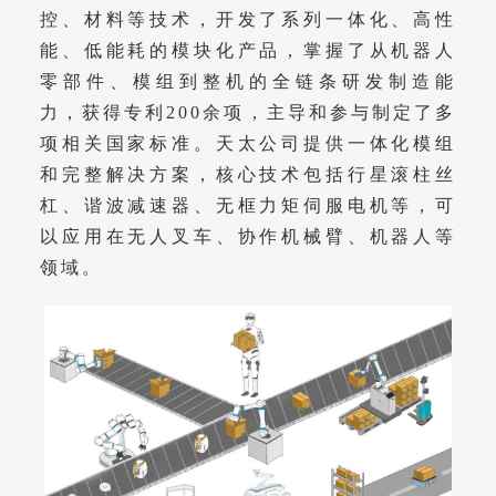
控、材料等技术，开发了系列一体化、高性
能、低能耗的模块化产品，掌握了从机器人
零部件、模组到整机的全链条研发制造能
力，获得专利200余项，主导和参与制定了多
项相关国家标准。天太公司提供一体化模组
和完整解决方案，核心技术包括行星滚柱丝
杠、谐波减速器、无框力矩伺服电机等，可
以应用在无人叉车、协作机械臂、机器人等
领域。