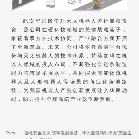
此次华民股份对天太机器人进行股权投
资，是公司在硬科技领域的关键战略落子，
象征着双方在技术协同、产业融合方面开启
了全新篇章。未来，公司将依托自身平台优
势与天太机器人的技术积累，持续加码在机
器人领域的投入布局，不断强化全链条制造
能力与市场拓展水平，共同探索智能物流机
器人及人形机器人等场景的商业化落地路
径，为我国机器人产业创新发展注入华民动
能，助力抢占全球高端产业竞争新赛道。
Prev:
强化安全意识 筑牢发展根基丨华民股份顺利举办“安全生