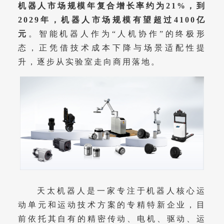
机器人市场规模年复合增长率约为21%，到
2029年，机器人市场规模有望超过4100亿
元
。智能机器人作为“人机协作”的终极形
态，正凭借技术成本下降与场景适配性提
升，逐步从实验室走向商用落地。
天太机器人是一家专注于机器人核心运
动单元和运动技术方案的专精特新企业，目
前依托其自有的精密传动、电机、驱动、运