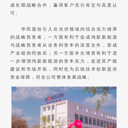
成长期战略合作，赢得客户充分肯定与高度认
可。
华民股份引入在光伏领域内综合实力雄厚
的战略投资者，一方面有利于促成鸿新新能源
与战略投资者从业务到资本的深度合作，形成
产业链协同效应；另一方面本次增资有利于进
一步增强鸿新新能源的资本实力，促进其产能
建设和市场开拓，同时也为后续技术创新提供
资金保障，符合公司整体发展战略。