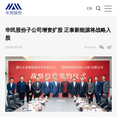
CN
华民股份子公司增资扩股 正泰新能源将战略入
股
2024-08-08
Share to