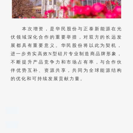
本次增资，是华民股份与正泰新能源在光
伏领域深化合作的重要举措，对双方的长远发
展都具有重要意义。华民股份将以此为契机，
进一步夯实高效N型硅片专业制造商品牌形象，
不断提升产品竞争力和市场占有率，与合作伙
伴优势互补、资源共享，共同为全球能源结构
的优化和可持续发展贡献力量。