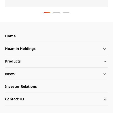
Home
Huamin Holdings
Products
News
Investor Relations
Contact Us