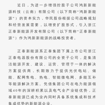
近日，为进一步增强控股子公司鸿新新能
源科技（云南）有限公司（以下简称“鸿新新能
源”）的资本实力，华民股份根据公司战略规划
和经营发展需要，以增资扩股形式，引入浙江
正泰新能源开发有限公司（以下简称“正泰新能
源”）作为鸿新新能源的战略投资者。
正泰新能源系正泰集团下属上市公司浙江
正泰电器股份有限公司的全资子公司，是集清
洁能源开发、建设、运营、管理于一体的解决
方案提供商，长期致力于提供光伏电站、储
能、配网售电、热电、智能微电网、多能互补
等能源解决方案。凭借集团公司在电力能源领
域40年的深耕积累以及电气全产业链优势，正
泰新能源已成为业内同时具备系统集成和技术
集成优势的新能源企业。