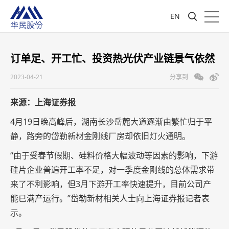
EN
订单足、开工忙、投资热光伏产业链景气依然
2023-04-21
分享到
来源：上海证券报
4月19日晚高峰后，湖南长沙岳麓大道逐渐由繁忙归于平
静，路旁的岱勒新材金刚线厂房却依旧灯火通明。
“由于受春节假期、硅料价格大幅波动等因素的影响，下游
硅片企业普遍开工率不足，对一季度金刚线的总体需求带
来了不利影响，但3月下游开工率快速提升，目前公司产
能已满产运行。”岱勒新材相关人士向上海证券报记者表
示。