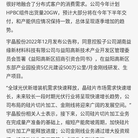
很好地融合了分布式客户的消费需求。公司今年计划
HPBC组件出货量20GW，预计大部分将在今年下半年交
付，和产能供应情况保持一致，总体呈现逐季增加的趋
势。
宇晶股份2022年12月发布公告称，同意控股子公司湖南益
缘新材料科技有限公司与益阳高新技术产业开发区管理委
员会签署《益阳高新区招商引资合同书》，在益阳高新区
东部产业园投资5亿元建设500万公里/月金刚线研发、生
产项目。
“全球光伏新增装机需求快速释放，晶硅片市场需求快速增
长，未来较长一段时期光伏行业将呈现快速增长趋势，公
司布局的硅片切片加工、金刚线将迎来广阔的发展空间。”
宇晶股份相关人士表示，接下来，公司硅片切片加工业务
在完成量产准备的基础上，缩短产能爬坡周期，加快硅片
切片加工产能释放进度；公司金刚线业务通过增大投资规