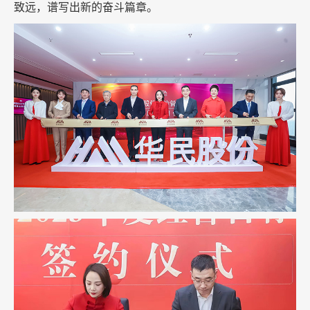
致远，谱写出新的奋斗篇章。