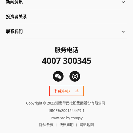
新闻资讯
投资者关系
联系我们
服务电话
4007 300345
下载中心
Copyright © 2023湖南华民控股集团股份有限公司
湘ICP备20015444号-1
Powered by Yongsy
隐私条款
法律声明
网站地图