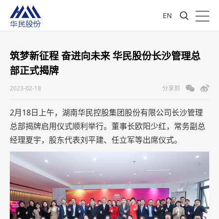
EN
筑梦新征程 奋进向未来 华民股份长沙管理总
部正式揭牌
2023-02-18
分享到
2月18日上午，湖南华民控股集团股份有限公司长沙管理
总部揭牌启用仪式顺利举行。董事长欧阳少红，常务副总
经理夏宇，股东代表刘平建、任立军等出席仪式。